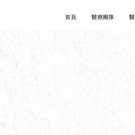
首頁
醫療團隊
醫