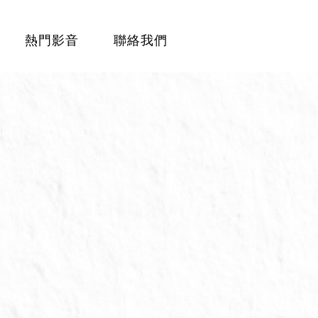
熱門影音
聯絡我們